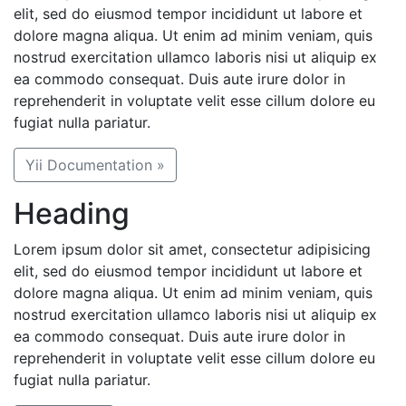
elit, sed do eiusmod tempor incididunt ut labore et
dolore magna aliqua. Ut enim ad minim veniam, quis
nostrud exercitation ullamco laboris nisi ut aliquip ex
ea commodo consequat. Duis aute irure dolor in
reprehenderit in voluptate velit esse cillum dolore eu
fugiat nulla pariatur.
Yii Documentation »
Heading
Lorem ipsum dolor sit amet, consectetur adipisicing
elit, sed do eiusmod tempor incididunt ut labore et
dolore magna aliqua. Ut enim ad minim veniam, quis
nostrud exercitation ullamco laboris nisi ut aliquip ex
ea commodo consequat. Duis aute irure dolor in
reprehenderit in voluptate velit esse cillum dolore eu
fugiat nulla pariatur.