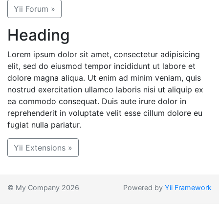
Yii Forum »
Heading
Lorem ipsum dolor sit amet, consectetur adipisicing
elit, sed do eiusmod tempor incididunt ut labore et
dolore magna aliqua. Ut enim ad minim veniam, quis
nostrud exercitation ullamco laboris nisi ut aliquip ex
ea commodo consequat. Duis aute irure dolor in
reprehenderit in voluptate velit esse cillum dolore eu
fugiat nulla pariatur.
Yii Extensions »
© My Company 2026
Powered by
Yii Framework