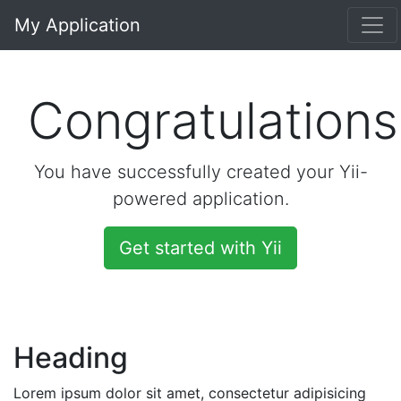
My Application
Congratulations
You have successfully created your Yii-
powered application.
Get started with Yii
Heading
Lorem ipsum dolor sit amet, consectetur adipisicing